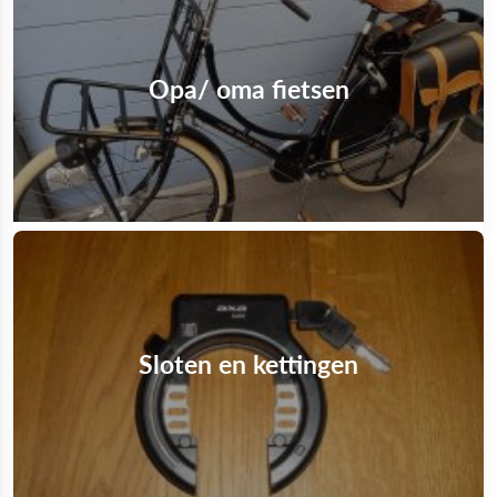
Opa/ oma fietsen
Sloten en kettingen