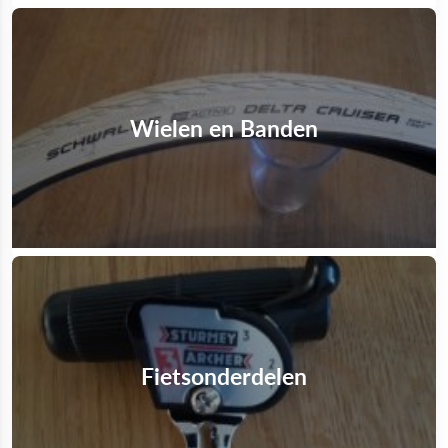
Wielen en Banden
Fietsonderdelen