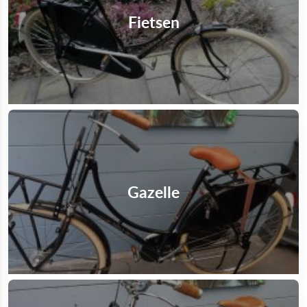
Fietsen
Gazelle