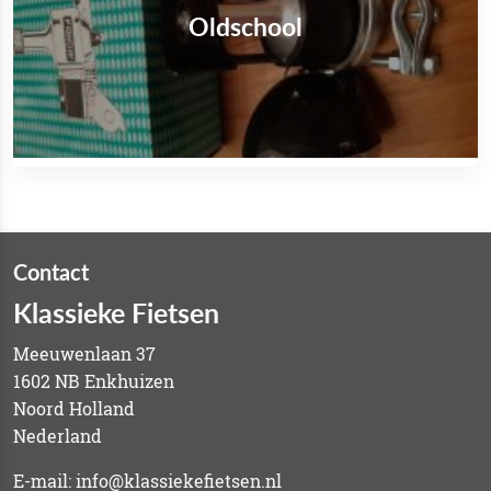
Oldschool
Contact
Klassieke Fietsen
Meeuwenlaan 37
1602 NB Enkhuizen
Noord Holland
Nederland
E-mail: info@klassiekefietsen.nl