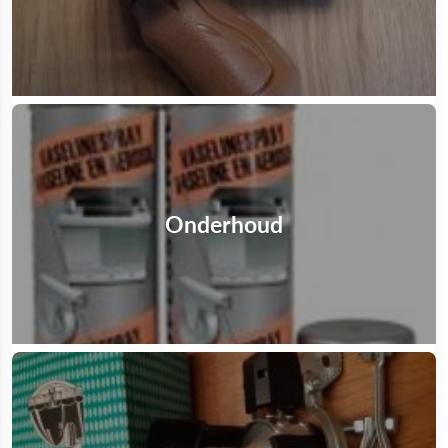
Onderhoud