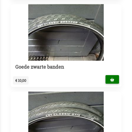
Goede zwarte banden
€ 10,00