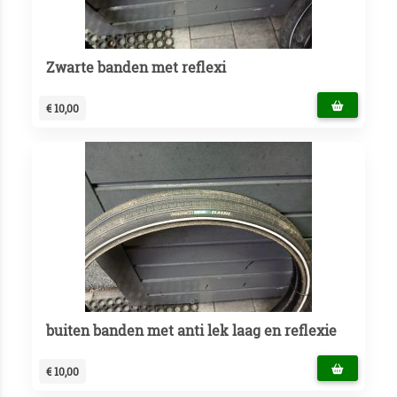
Zwarte banden met reflexi
€ 10,00
buiten banden met anti lek laag en reflexie
€ 10,00