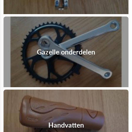
Gazelle onderdelen
Handvatten