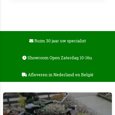
Ruim 30 jaar uw specialist
Showroom Open Zaterdag 10-16u.
Afleveren in Nederland en België