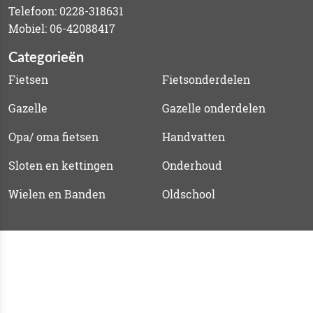
Telefoon: 0228-318631
Mobiel: 06-42088417
Categorieën
Fietsen
Fietsonderdelen
Gazelle
Gazelle onderdelen
Opa/ oma fietsen
Handvatten
Sloten en kettingen
Onderhoud
Wielen en Banden
Oldschool