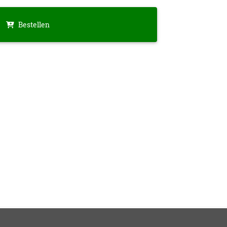
Bestellen