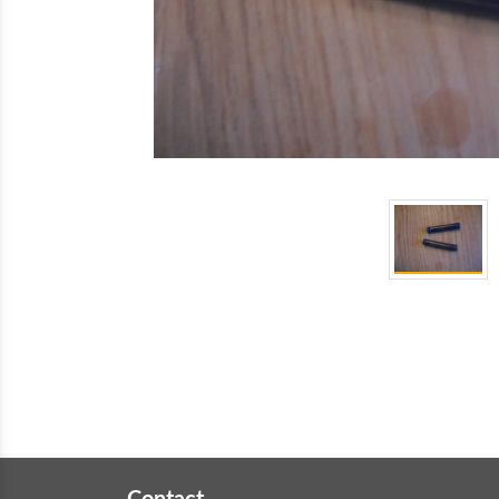
Contact