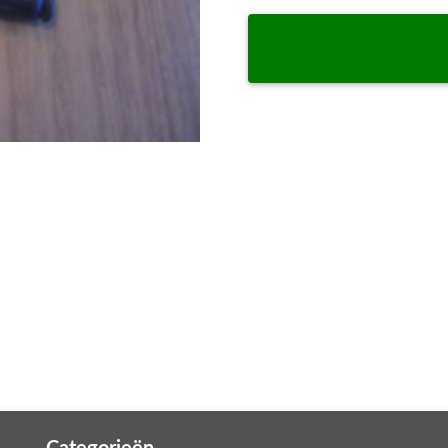
Categorieën